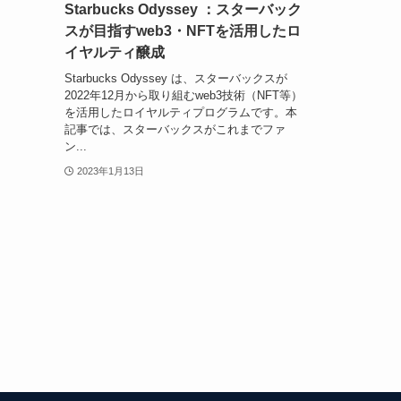
Starbucks Odyssey ：スターバック
スが目指すweb3・NFTを活用したロ
イヤルティ醸成
Starbucks Odyssey は、スターバックスが
2022年12月から取り組むweb3技術（NFT等）
を活用したロイヤルティプログラムです。本
記事では、スターバックスがこれまでファ
ン...
2023年1月13日