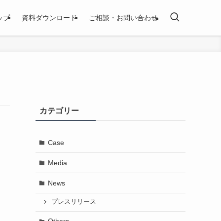
ップ
資料ダウンロード
ご相談・お問い合わせ
カテゴリー
Case
Media
News
プレスリリース