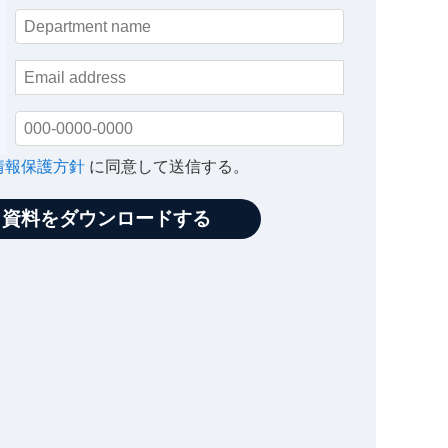
情報保護方針
に同意して送信する。