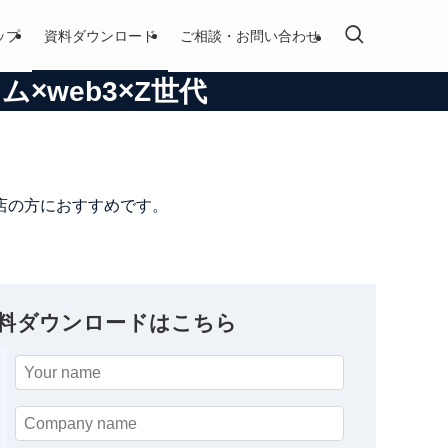
ップ
資料ダウンロード
ご相談・お問い合わせ
×web3×Z世代
店の方におすすめです。
料ダウンロードはこちら