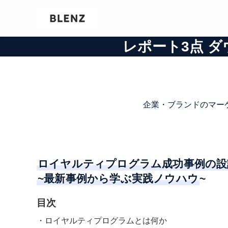
レポート3点 
企業・ブランドのマー
ロイヤルティプログラム成功事例の設
~最新事例から学ぶ実践ノウハウ
~
目次
・ロイヤルティプログラムとは何か