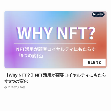
Media
【Why NFT？】NFT活用が顧客ロイヤルティにもたら
す6つの変化
2023年5月30日