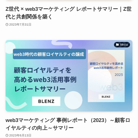
Z世代 × web3マーケティング レポートサマリー｜Z世
代と共創関係を築く
2023年7月31日
Media
web3マーケティング 事例レポート（2023）～顧客ロ
イヤルティの向上～サマリー
2023年6月13日