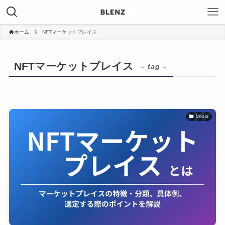
ホーム
NFTマーケットプレイス
NFTマーケットプレイス
– tag –
Media