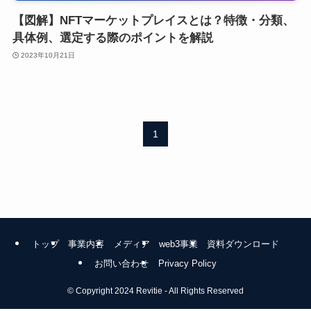
【図解】NFTマーケットプレイスとは？特徴・分類、
具体例、選定する際のポイントを解説
2023年10月21日
1
トップ
事業内容
メディア
web3事業
資料ダウンロード
お問い合わせ
Privacy Policy
©
Copyright 2024 Revitie - All Rights Reserved