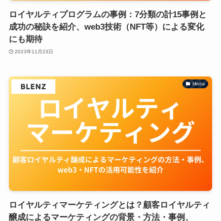
ロイヤルティプログラムの事例：7分類の計15事例と
成功の秘訣を紹介、web3技術（NFT等）による変化
にも期待
2023年11月23日
Media
ロイヤルティマーケティングとは？顧客ロイヤルティ
醸成によるマーケティングの背景・方法・事例、