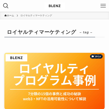
ホーム
ロイヤルティマーケティング
ロイヤルティマーケティング
– tag –
Media